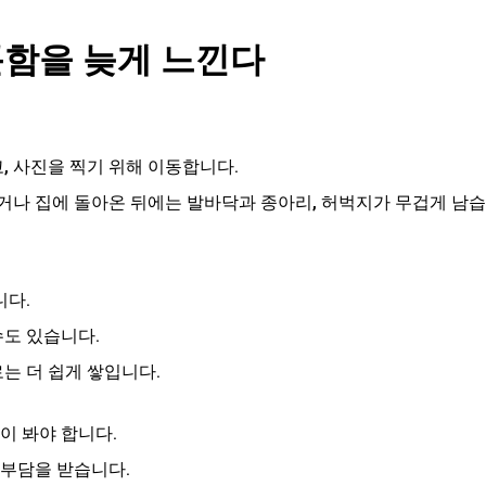
곤함을 늦게 느낀다
고, 사진을 찍기 위해 이동합니다.
거나 집에 돌아온 뒤에는 발바닥과 종아리, 허벅지가 무겁게 남습
니다.
수도 있습니다.
는 더 쉽게 쌓입니다.
이 봐야 합니다.
 부담을 받습니다.