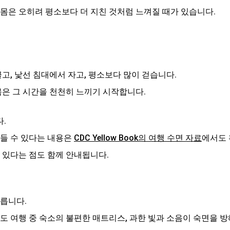
 몸은 오히려 평소보다 더 지친 것처럼 느껴질 때가 있습니다.
끌고, 낯선 침대에서 자고, 평소보다 많이 걷습니다.
몸은 그 시간을 천천히 느끼기 시작합니다.
.
들 수 있다는 내용은 
CDC Yellow Book의 여행 수면 자료
에서도 
 있다는 점도 함께 안내됩니다.
다릅니다.
자료에서도 여행 중 숙소의 불편한 매트리스, 과한 빛과 소음이 숙면을 