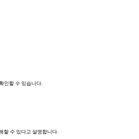
확인할 수 있습니다.
방해할 수 있다고 설명합니다.