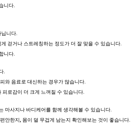
습니다.
아닙니다.
볍게 걷거나 스트레칭하는 정도가 더 잘 맞을 수 있습니다.
합니다.
다.
커피와 음료로 대신하는 경우가 많습니다.
 피로감이 더 크게 느껴질 수 있습니다.
는 마사지나 바디케어를 함께 생각해볼 수 있습니다.
 편안한지, 몸이 덜 무겁게 남는지 확인해보는 것이 좋습니다.