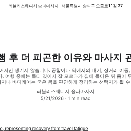
러블리스웨디시 송파마사지 | 서울특별시 송파구 오금로11길 37
행 후 더 피곤한 이유와 마사지 
어서만 생기지 않습니다. 공항이나 역에서의 대기, 장거리 이동, 
. 여행 중에는 들떠 있어서 잘 모르다가 집에 돌아온 뒤 몸이 
사지나 바디케어는 굳은 몸을 편안하게 정리하는 선택지가 될 수
러블리스웨디시 송파마사지
5/21/2026
1 min read