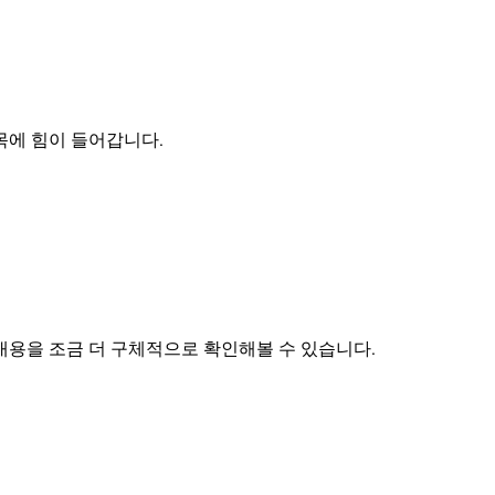
목에 힘이 들어갑니다.
내용을 조금 더 구체적으로 확인해볼 수 있습니다.