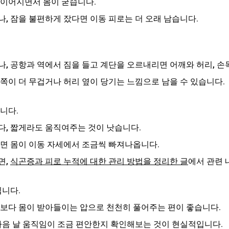
 이어지면서 몸이 굳습니다.
, 잠을 불편하게 잤다면 이동 피로는 더 오래 남습니다.
나, 공항과 역에서 짐을 들고 계단을 오르내리면 어깨와 허리, 손
한쪽이 더 무겁거나 허리 옆이 당기는 느낌으로 남을 수 있습니다.
니다.
다, 짧게라도 움직여주는 것이 낫습니다.
보면 몸이 이동 자세에서 조금씩 빠져나옵니다.
, 
식곤증과 피로 누적에 대한 관리 방법을 정리한 글
에서 관련 
니다.
기보다 몸이 받아들이는 압으로 천천히 풀어주는 편이 좋습니다.
 다음 날 움직임이 조금 편안한지 확인해보는 것이 현실적입니다.