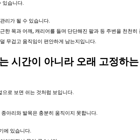
수 있습니다.
관리가 될 수 있습니다.
뻐근한 목과 어깨, 캐리어를 들며 단단해진 팔과 등 주변을 천천히
 덜 무겁고 움직임이 편안하게 남는지입니다.
하는 시간이 아니라 오래 고정하
 겉으로 보면 쉬는 것처럼 보입니다.
, 종아리와 발목은 충분히 움직이지 못합니다.
기에 있습니다.