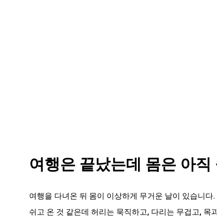
여행은 끝났는데 몸은 아직
여행을 다녀온 뒤 몸이 이상하게 무거운 날이 있습니다.
쉬고 온 것 같은데 허리는 묵직하고, 다리는 무겁고, 목