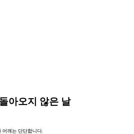
 돌아오지 않은 날
과 어깨는 단단합니다.