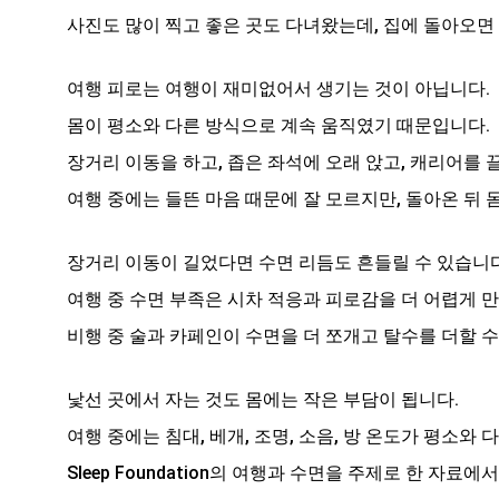
사진도 많이 찍고 좋은 곳도 다녀왔는데, 집에 돌아오면
여행 피로는 여행이 재미없어서 생기는 것이 아닙니다.
몸이 평소와 다른 방식으로 계속 움직였기 때문입니다.
장거리 이동을 하고, 좁은 좌석에 오래 앉고, 캐리어를 
여행 중에는 들뜬 마음 때문에 잘 모르지만, 돌아온 뒤 
장거리 이동이 길었다면 수면 리듬도 흔들릴 수 있습니다
여행 중 수면 부족은 시차 적응과 피로감을 더 어렵게 만
비행 중 술과 카페인이 수면을 더 쪼개고 탈수를 더할 수
낯선 곳에서 자는 것도 몸에는 작은 부담이 됩니다.
여행 중에는 침대, 베개, 조명, 소음, 방 온도가 평소와 
Sleep Foundation의 여행과 수면을 주제로 한 