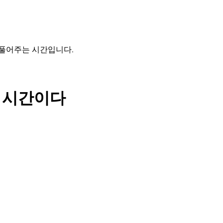
 풀어주는 시간입니다.
는 시간이다