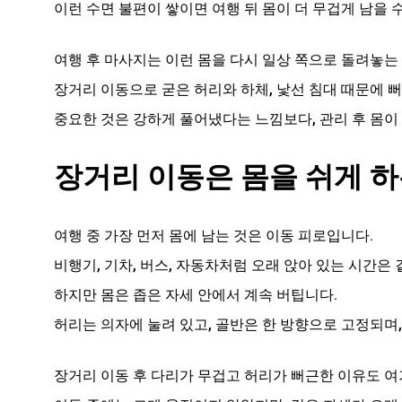
이런 수면 불편이 쌓이면 여행 뒤 몸이 더 무겁게 남을 
여행 후 마사지는 이런 몸을 다시 일상 쪽으로 돌려놓는 
장거리 이동으로 굳은 허리와 하체, 낯선 침대 때문에 
중요한 것은 강하게 풀어냈다는 느낌보다, 관리 후 몸이
장거리 이동은 몸을 쉬게 
여행 중 가장 먼저 몸에 남는 것은 이동 피로입니다.
비행기, 기차, 버스, 자동차처럼 오래 앉아 있는 시간은
하지만 몸은 좁은 자세 안에서 계속 버팁니다.
허리는 의자에 눌려 있고, 골반은 한 방향으로 고정되며
장거리 이동 후 다리가 무겁고 허리가 뻐근한 이유도 여