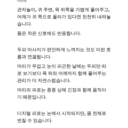
니다.
관자놀이, 귀 주변, 목 뒤쪽을 가볍게 풀어주고, 
어깨가 귀 쪽으로 올라가 있다면 천천히 내려놓
습니다.
몸은 작은 신호에도 반응합니다.
두피 마사지가 편안하게 느껴지는 것도 이런 흐
름과 연결됩니다.
머리가 무겁고 눈이 피곤한 날에는 두피만 따
로 보기보다 목 뒤와 어깨까지 함께 풀어주는 
관리가 더 자연스럽습니다.
머리의 피로는 종종 상체 긴장과 함께 움직이
기 때문입니다.
디지털 피로는 눈에서 시작되지만, 몸 전체로 
번질 수 있습니다.