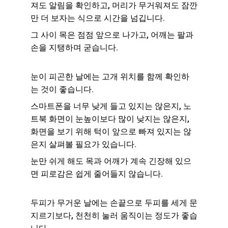
져도 알림을 확인하고, 머리가 무거워져도 잠깐
만 더 보자는 식으로 시간을 넘깁니다.
그 사이 목은 점점 앞으로 나가고, 어깨는 팔과 
손을 지탱하며 굳습니다.
눈이 피곤한 날에는 고개 위치를 함께 확인하
는 것이 좋습니다.
스마트폰을 너무 낮게 들고 있지는 않은지, 노
트북 화면이 눈높이보다 많이 낮지는 않은지, 
화면을 보기 위해 턱이 앞으로 빠져 있지는 않
은지 살펴볼 필요가 있습니다.
눈만 쉬게 해도 목과 어깨가 계속 긴장해 있으
면 피로감은 쉽게 줄어들지 않습니다.
두피가 무거운 날에는 손끝으로 두피를 세게 문
지르기보다, 천천히 눌러 움직이는 정도가 좋습