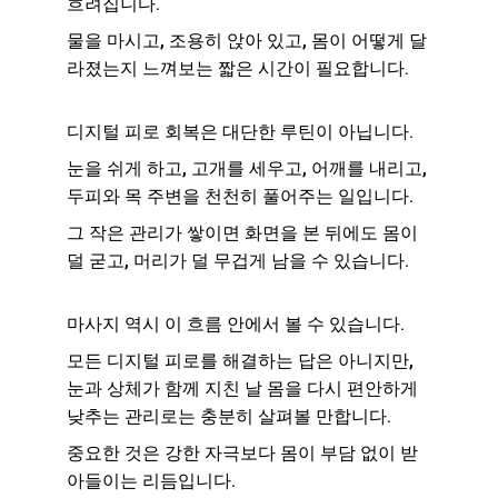
흐려집니다.
물을 마시고, 조용히 앉아 있고, 몸이 어떻게 달
라졌는지 느껴보는 짧은 시간이 필요합니다.
디지털 피로 회복은 대단한 루틴이 아닙니다.
눈을 쉬게 하고, 고개를 세우고, 어깨를 내리고, 
두피와 목 주변을 천천히 풀어주는 일입니다. 
그 작은 관리가 쌓이면 화면을 본 뒤에도 몸이 
덜 굳고, 머리가 덜 무겁게 남을 수 있습니다.
마사지 역시 이 흐름 안에서 볼 수 있습니다.
모든 디지털 피로를 해결하는 답은 아니지만, 
눈과 상체가 함께 지친 날 몸을 다시 편안하게 
낮추는 관리로는 충분히 살펴볼 만합니다.
중요한 것은 강한 자극보다 몸이 부담 없이 받
아들이는 리듬입니다.