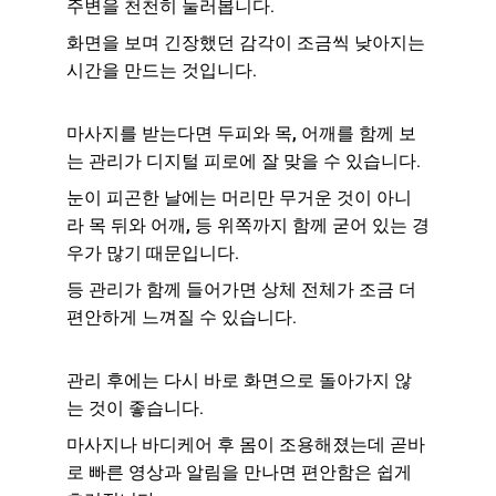
주변을 천천히 눌러봅니다.
화면을 보며 긴장했던 감각이 조금씩 낮아지는 
시간을 만드는 것입니다.
마사지를 받는다면 두피와 목, 어깨를 함께 보
는 관리가 디지털 피로에 잘 맞을 수 있습니다.
눈이 피곤한 날에는 머리만 무거운 것이 아니
라 목 뒤와 어깨, 등 위쪽까지 함께 굳어 있는 경
우가 많기 때문입니다.
등 관리가 함께 들어가면 상체 전체가 조금 더 
편안하게 느껴질 수 있습니다.
관리 후에는 다시 바로 화면으로 돌아가지 않
는 것이 좋습니다.
마사지나 바디케어 후 몸이 조용해졌는데 곧바
로 빠른 영상과 알림을 만나면 편안함은 쉽게 