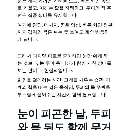
눈은 계속 가까운 거리를 보고, 목은 화면 쪽으
로 기울고, 어깨는 팔을 지탱하고, 두피와 턱 주
변은 집중 상태를 유지합니다.
여기에 알림, 메시지, 짧은 영상, 빠른 화면 전환
까지 겹치면 몸은 쉬는 듯 보여도 계속 반응하
게 됩니다.
그래서 디지털 피로를 줄이려면 눈만 쉬게 하
는 것보다, 눈·두피·목·어깨가 함께 지친 상태를 
보는 편이 더 현실적입니다.
화면을 멀리하는 시간, 고개를 세우는 습관, 어
깨의 힘을 빼는 짧은 움직임, 두피와 목 주변을 
부드럽게 풀어주는 시간이 함께 필요합니다.
눈이 피곤한 날, 두피
와 목 뒤도 함께 무거