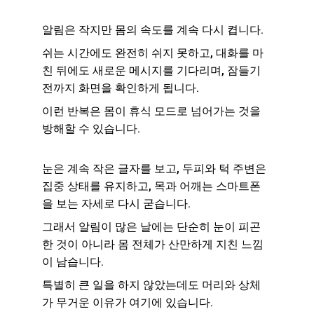
알림은 작지만 몸의 속도를 계속 다시 켭니다.
쉬는 시간에도 완전히 쉬지 못하고, 대화를 마
친 뒤에도 새로운 메시지를 기다리며, 잠들기 
전까지 화면을 확인하게 됩니다.
이런 반복은 몸이 휴식 모드로 넘어가는 것을 
방해할 수 있습니다.
눈은 계속 작은 글자를 보고, 두피와 턱 주변은 
집중 상태를 유지하고, 목과 어깨는 스마트폰
을 보는 자세로 다시 굳습니다.
그래서 알림이 많은 날에는 단순히 눈이 피곤
한 것이 아니라 몸 전체가 산만하게 지친 느낌
이 남습니다.
특별히 큰 일을 하지 않았는데도 머리와 상체
가 무거운 이유가 여기에 있습니다.