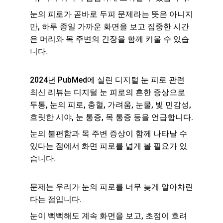
눈의 피로가 곧바로 두피 문제라는 뜻은 아니지
만, 하루 종일 가까운 화면을 보고 집중한 시간
은 머리와 목 주변의 긴장을 함께 키울 수 있습
니다.
2024년 PubMed에 실린 디지털 눈 피로 관련 
최신 리뷰는 디지털 눈 피로의 흔한 증상으로 
두통, 눈의 피로, 충혈, 가려움, 눈물, 빛 민감성, 
흐릿한 시야, 눈 통증, 목 통증 등을 언급합니다.
눈의 불편함과 목 주변 증상이 함께 나타날 수 
있다는 점에서 화면 피로를 넓게 볼 필요가 있
습니다.
문제는 우리가 눈의 피로를 너무 늦게 알아차린
다는 점입니다.
눈이 뻑뻑해도 계속 화면을 보고, 초점이 흐려