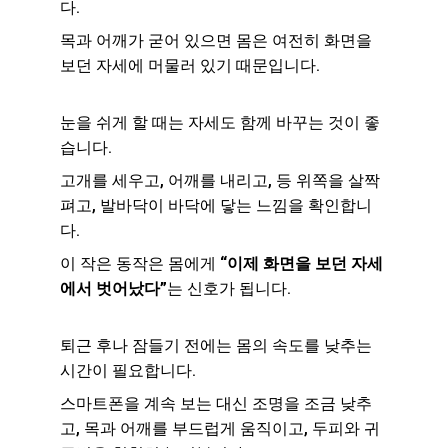
다.
목과 어깨가 굳어 있으면 몸은 여전히 화면을 
보던 자세에 머물러 있기 때문입니다.
눈을 쉬게 할 때는 자세도 함께 바꾸는 것이 좋
습니다.
고개를 세우고, 어깨를 내리고, 등 위쪽을 살짝 
펴고, 발바닥이 바닥에 닿는 느낌을 확인합니
다.
이 작은 동작은 몸에게 
“이제 화면을 보던 자세
에서 벗어났다”
는 신호가 됩니다.
퇴근 후나 잠들기 전에는 몸의 속도를 낮추는 
시간이 필요합니다.
스마트폰을 계속 보는 대신 조명을 조금 낮추
고, 목과 어깨를 부드럽게 움직이고, 두피와 귀 