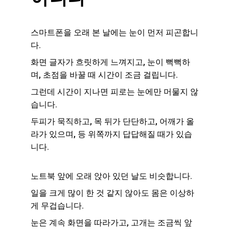
스마트폰을 오래 본 날에는 눈이 먼저 피곤합니
다.
화면 글자가 흐릿하게 느껴지고, 눈이 뻑뻑하
며, 초점을 바꿀 때 시간이 조금 걸립니다.
그런데 시간이 지나면 피로는 눈에만 머물지 않
습니다.
두피가 묵직하고, 목 뒤가 단단하고, 어깨가 올
라가 있으며, 등 위쪽까지 답답해질 때가 있습
니다.
노트북 앞에 오래 앉아 있던 날도 비슷합니다.
일을 크게 많이 한 것 같지 않아도 몸은 이상하
게 무겁습니다.
눈은 계속 화면을 따라가고, 고개는 조금씩 앞