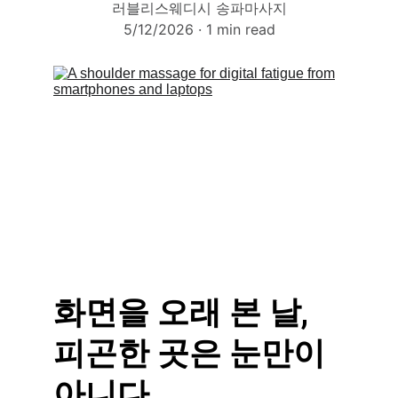
러블리스웨디시 송파마사지
5/12/2026
1 min read
화면을 오래 본 날, 
피곤한 곳은 눈만이 
아니다