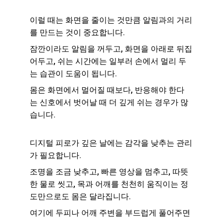
이럴 때는 화면을 줄이는 것만큼 알림과의 거리
를 만드는 것이 중요합니다.
잠깐이라도 알림을 꺼두고, 화면을 아래로 뒤집
어두고, 쉬는 시간에는 일부러 손에서 멀리 두
는 습관이 도움이 됩니다.
몸은 화면에서 멀어질 때보다, 반응해야 한다
는 신호에서 벗어날 때 더 깊게 쉬는 경우가 많
습니다.
디지털 피로가 깊은 날에는 감각을 낮추는 관리
가 필요합니다.
조명을 조금 낮추고, 빠른 영상을 멈추고, 따뜻
한 물로 씻고, 목과 어깨를 천천히 움직이는 정
도만으로도 몸은 달라집니다.
여기에 두피나 어깨 주변을 부드럽게 풀어주면 