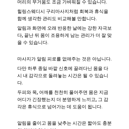
머리의 무거움도 조금 가벼워질 수 있습니다.
힐링스웨디시 구리마사지처럼 회복과 휴식을 
함께 생각한 관리도 비교해볼 만합니다.
알림과 화면에 오래 반응한 날에는 강한 자극보
다, 끝난 뒤 몸이 조용하게 남는 관리가 더 잘 맞
을 수 있습니다.
마사지가 알림 피로를 없애주는 것은 아닙니다.
다만 하루 종일 바깥 신호에 끌려다닌 몸을 다
시 내 감각으로 돌려놓는 시간은 될 수 있습니
다.
두피와 목, 어깨를 천천히 풀어주면 몸은 지금 
어디가 긴장했는지 더 분명하게 느끼고, 그 감
각은 휴식으로 넘어가는 데 도움이 됩니다.
알림을 줄이고 몸을 낮추는 시간은 짧아도 충분