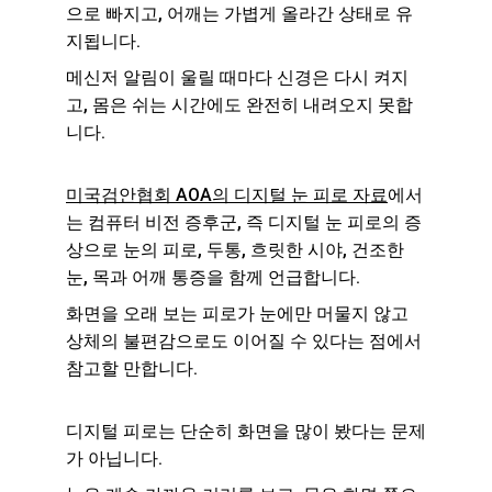
으로 빠지고, 어깨는 가볍게 올라간 상태로 유
지됩니다.
메신저 알림이 울릴 때마다 신경은 다시 켜지
고, 몸은 쉬는 시간에도 완전히 내려오지 못합
니다.
미국검안협회 AOA의 
디지털 눈 피로 자료
에서
는 컴퓨터 비전 증후군, 즉 디지털 눈 피로의 증
상으로 눈의 피로, 두통, 흐릿한 시야, 건조한 
눈, 목과 어깨 통증을 함께 언급합니다.
화면을 오래 보는 피로가 눈에만 머물지 않고 
상체의 불편감으로도 이어질 수 있다는 점에서 
참고할 만합니다.
디지털 피로는 단순히 화면을 많이 봤다는 문제
가 아닙니다.