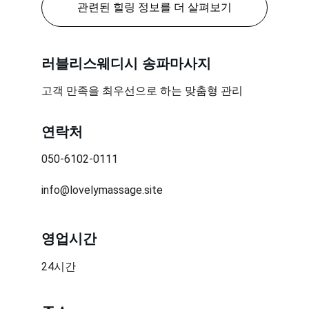
관련된 힐링 정보를 더 살펴보기
러블리스웨디시 송파마사지
고객 만족을 최우선으로 하는 맞춤형 관리
연락처
050-6102-0111
info@lovelymassage.site
영업시간
24시간