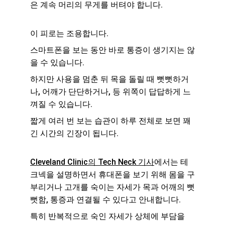
은 계속 머리의 무게를 버텨야 합니다.
이 피로는 조용합니다.
스마트폰을 보는 동안 바로 통증이 생기지는 않
을 수 있습니다.
하지만 사용을 멈춘 뒤 목을 돌릴 때 뻣뻣하거
나, 어깨가 단단하거나, 등 위쪽이 답답하게 느
껴질 수 있습니다.
짧게 여러 번 보는 습관이 하루 전체로 보면 꽤 
긴 시간의 긴장이 됩니다.
Cleveland Clinic의 Tech Neck 기사
에서는 테
크넥을 설명하면서 휴대폰을 보기 위해 몸을 구
부리거나 고개를 숙이는 자세가 목과 어깨의 뻣
뻣함, 통증과 연결될 수 있다고 안내합니다.
특히 반복적으로 숙인 자세가 상체에 부담을 