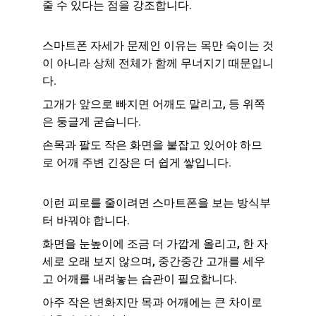
줄 수 있다는 점을 강조합니다.
스마트폰 자세가 문제인 이유는 목만 숙이는 것
이 아니라 상체 전체가 함께 무너지기 때문입니
다.
고개가 앞으로 빠지면 어깨도 말리고, 등 위쪽
은 둥글게 굳습니다.
손목과 팔도 작은 화면을 붙잡고 있어야 하므
로 어깨 주변 긴장은 더 쉽게 쌓입니다.
이런 피로를 줄이려면 스마트폰을 보는 방식부
터 바꿔야 합니다.
화면을 눈높이에 조금 더 가깝게 올리고, 한 자
세로 오래 보지 않으며, 중간중간 고개를 세우
고 어깨를 내려놓는 습관이 필요합니다.
아주 작은 변화지만 목과 어깨에는 큰 차이로 