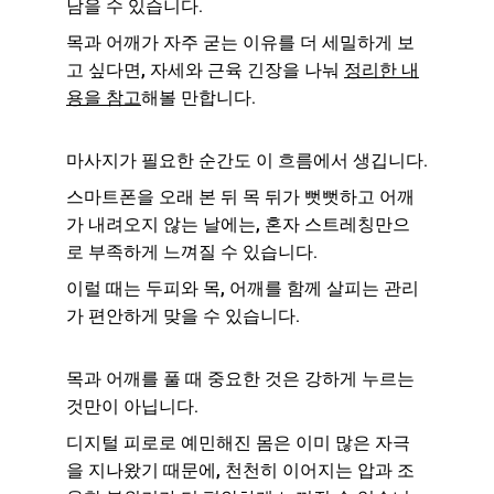
남을 수 있습니다.
목과 어깨가 자주 굳는 이유를 더 세밀하게 보
고 싶다면, 자세와 근육 긴장을 나눠 
정리한 내
용을 참고
해볼 만합니다.
마사지가 필요한 순간도 이 흐름에서 생깁니다.
스마트폰을 오래 본 뒤 목 뒤가 뻣뻣하고 어깨
가 내려오지 않는 날에는, 혼자 스트레칭만으
로 부족하게 느껴질 수 있습니다.
이럴 때는 두피와 목, 어깨를 함께 살피는 관리
가 편안하게 맞을 수 있습니다.
목과 어깨를 풀 때 중요한 것은 강하게 누르는 
것만이 아닙니다.
디지털 피로로 예민해진 몸은 이미 많은 자극
을 지나왔기 때문에, 천천히 이어지는 압과 조