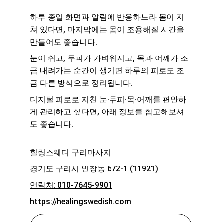
하루 종일 화면과 알림에 반응하느라 몸이 지
쳐 있다면, 마지막에는 몸이 조용해질 시간을 
만들어도 좋습니다.
눈이 쉬고, 두피가 가벼워지고, 목과 어깨가 조
금 내려가는 순간이 생기면 하루의 피로도 조
금 다른 방식으로 정리됩니다.
디지털 피로로 지친 눈·두피·목·어깨를 편안하
게 관리하고 싶다면, 아래 정보를 참고해보셔
도 좋습니다.
힐링스웨디 구리마사지
경기도 구리시 인창동 672-1 (11921)
연락처: 010-7645-9901
https://healingswedish.com