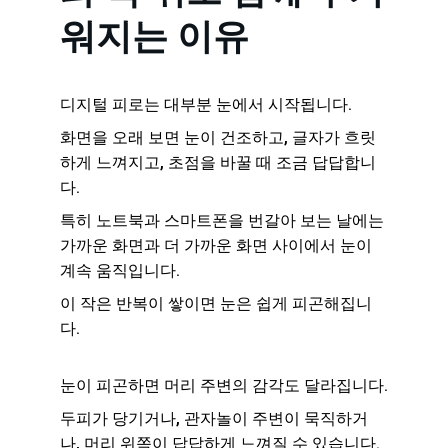
워지는 이유
디지털 피로는 대부분 눈에서 시작됩니다.
화면을 오래 보면 눈이 건조하고, 글자가 흐릿
하게 느껴지고, 초점을 바꿀 때 조금 답답합니
다.
특히 노트북과 스마트폰을 번갈아 보는 날에는 
가까운 화면과 더 가까운 화면 사이에서 눈이 
계속 움직입니다.
이 작은 반복이 쌓이면 눈은 쉽게 피곤해집니
다.
눈이 피곤하면 머리 주변의 감각도 달라집니다.
두피가 당기거나, 관자놀이 주변이 묵직하거
나, 머리 위쪽이 답답하게 느껴질 수 있습니다.