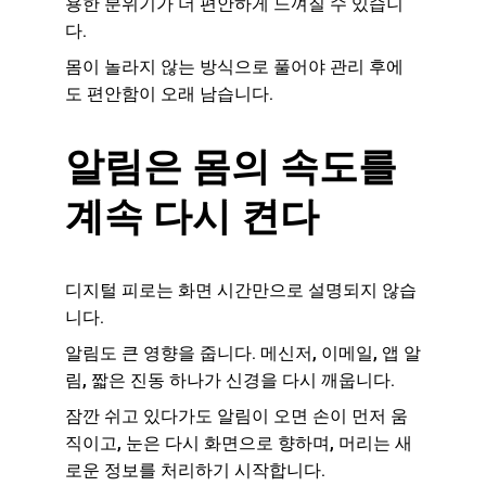
용한 분위기가 더 편안하게 느껴질 수 있습니
다.
몸이 놀라지 않는 방식으로 풀어야 관리 후에
도 편안함이 오래 남습니다.
알림은 몸의 속도를 
계속 다시 켠다
디지털 피로는 화면 시간만으로 설명되지 않습
니다.
알림도 큰 영향을 줍니다. 메신저, 이메일, 앱 알
림, 짧은 진동 하나가 신경을 다시 깨웁니다.
잠깐 쉬고 있다가도 알림이 오면 손이 먼저 움
직이고, 눈은 다시 화면으로 향하며, 머리는 새
로운 정보를 처리하기 시작합니다.