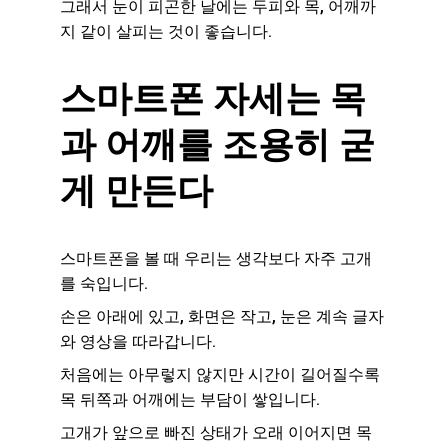
그래서 눈이 피곤한 날에는 두피와 목, 어깨까
지 같이 살피는 것이 좋습니다.
스마트폰 자세는 목
과 어깨를 조용히 굳
게 만든다
스마트폰을 볼 때 우리는 생각보다 자주 고개
를 숙입니다.
손은 아래에 있고, 화면은 작고, 눈은 계속 글자
와 영상을 따라갑니다.
처음에는 아무렇지 않지만 시간이 길어질수록 
목 뒤쪽과 어깨에는 부담이 쌓입니다.
고개가 앞으로 빠진 상태가 오래 이어지면 목