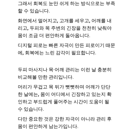
그래서 회복도 눈만 쉬게 하는 방식으로는 부족
할 수 있습니다.
화면에서 멀어지고, 고개를 세우고, 어깨를 내
리고, 두피와 목 주변의 긴장을 천천히 낮춰야 
몸이 조금 더 편안하게 돌아옵니다.
디지털 피로는 빠른 자극이 만든 피로이기 때문
에, 회복에는 느린 감각이 필요합니다.
두피 마사지나 목·어깨 관리는 이런 날 충분히 
비교해볼 만한 관리입니다.
머리가 무겁고 목 뒤가 뻣뻣하며 어깨가 단단
한 날에는, 몸이 어디에서 긴장하고 있는지 확
인하고 부드럽게 풀어주는 시간이 도움이 될 
수 있습니다.
다만 중요한 것은 강한 자극이 아니라 관리 후 
몸이 편안하게 남는가입니다.