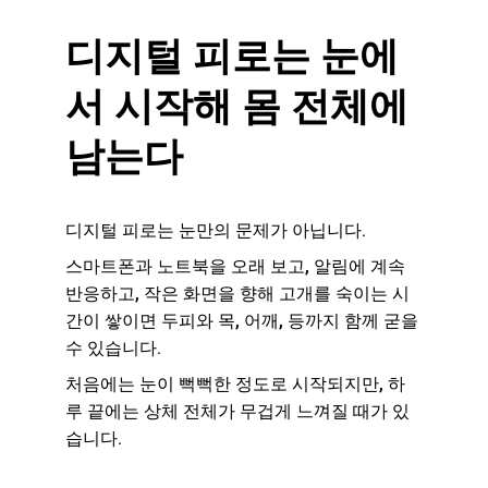
디지털 피로는 눈에
서 시작해 몸 전체에 
남는다
디지털 피로는 눈만의 문제가 아닙니다.
스마트폰과 노트북을 오래 보고, 알림에 계속 
반응하고, 작은 화면을 향해 고개를 숙이는 시
간이 쌓이면 두피와 목, 어깨, 등까지 함께 굳을 
수 있습니다.
처음에는 눈이 뻑뻑한 정도로 시작되지만, 하
루 끝에는 상체 전체가 무겁게 느껴질 때가 있
습니다.